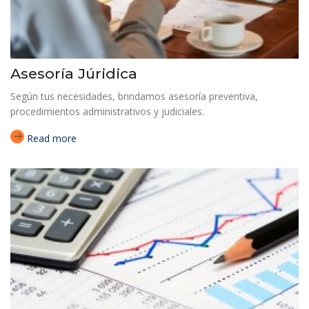
Asesoría Júridica
Según tus necesidades, brindamos asesoría preventiva,
procedimientos administrativos y judiciales.
Read more