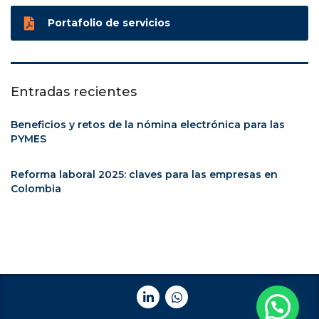
Portafolio de servicios
Entradas recientes
Beneficios y retos de la nómina electrónica para las
PYMES
Reforma laboral 2025: claves para las empresas en
Colombia