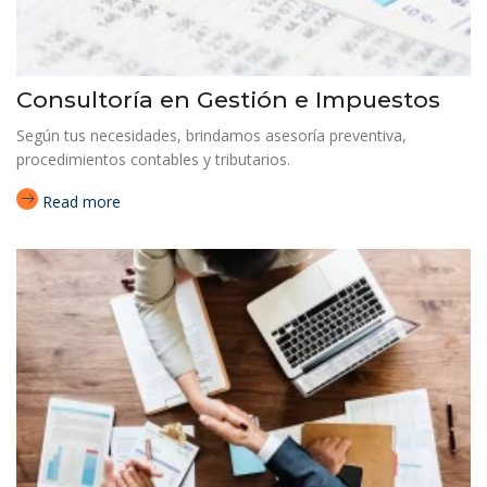
Consultoría en Gestión e Impuestos
Según tus necesidades, brindamos asesoría preventiva,
procedimientos contables y tributarios.
Read more