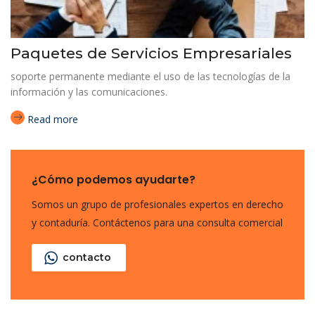
Paquetes de Servicios Empresariales
soporte permanente mediante el uso de las tecnologías de la
información y las comunicaciones.
Read more
¿Cómo podemos ayudarte?
Somos un grupo de profesionales expertos en derecho
y contaduría. Contáctenos para una consulta comercial
contacto